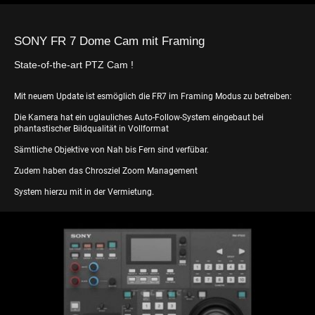
SONY FR 7 Dome Cam mit Framing
State-of-the-art PTZ Cam !
Mit neuem Update ist esmöglich die FR7 im Framing Modus zu betreiben:
Die Kamera hat ein uglauliches Auto-Follow-System eingebaut bei
phantastischer Bildqualität in Vollformat
Sämtliche Objektive von Nah bis Fern sind verfübar.
Zudem haben das Chrosziel Zoom Management
System hierzu mit in der Vermietung.