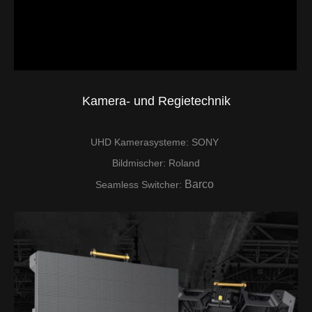
Kamera- und
Regietechnik
UHD Kamerasysteme: SONY
Bildmischer: Roland
Barco
Seamless Switcher: