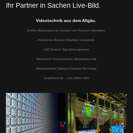
Ihr Partner in Sachen Live-Bild
.
Videotechnik aus dem Allgäu.
Großer Mietbestand an Geräten von Premium Herstellern.
Projektoren Beamer Objektive Leinwände
LED Screens Signalmanagement
Bildmischer Kreuzschienen Netzwerktechnik
Glasfaserkabel Displays Kameras Recording
Zuspieltechnik ...und vielem mehr