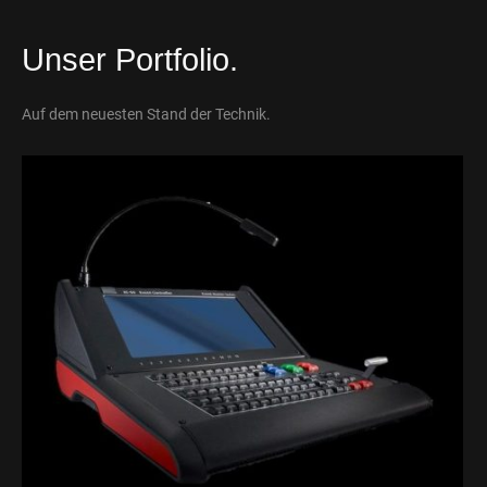
Unser Portfolio.
Auf dem neuesten Stand der Technik.