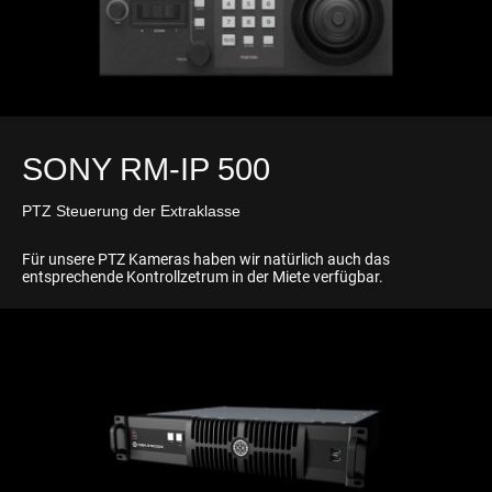
SONY RM-IP 500
PTZ Steuerung der Extraklasse
Für unsere PTZ Kameras haben wir natürlich auch das
entsprechende Kontrollzetrum in der Miete verfügbar.