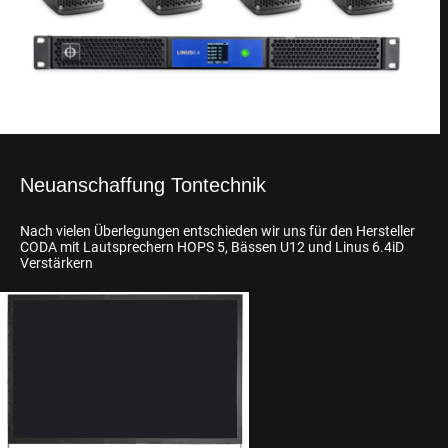
Neuanschaffung Tontechnik
Nach vielen Überlegungen entschieden wir uns für den Hersteller
CODA mit Lautsprechern HOPS 5, Bässen U12 und Linus 6.4iD
Verstärkern