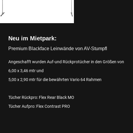
Neu im Mietpark:
Premium Blackface Leinwände von AV-
Stumpfl
Angeschafft wurden Auf-und Rückprotücher in den Größen von
6,00 x 3,46 mtr und
5,00 x 2,90 mtr für die bewährten Vario 64 Rahmen
Tücher Rückpro: Flex Rear Black MO
Tücher Aufpro: Flex Contrast PRO