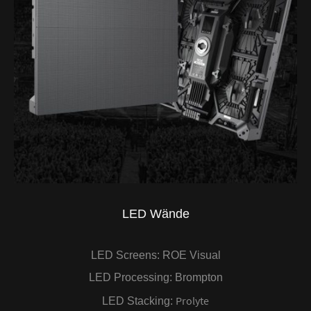
LED
Wände
LED Screens: ROE Visual
LED Processing: Brompton
Prolyte
LED Stacking: